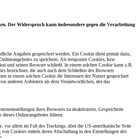
chen. Der Widerspruch kann insbesondere gegen die Verarbeitung
edliche Angaben gespeichert werden. Ein Cookie dient primär dazu,
Onlineangebotes zu speichern. Als temporäre Cookies, bzw.
sst und seinen Browser schließt. In einem solchen Cookie kann z.B.
kies bezeichnet, die auch nach dem Schließen des Browsers
en in einem solchen Cookie die Interessen der Nutzer gespeichert
on anderen Anbietern als dem Verantwortlichen, der das
stemeinstellungen ihres Browsers zu deaktivieren. Gespeicherte
 dieses Onlineangebotes führen.
, vor allem im Fall des Trackings, über die US-amerikanische Seite
 von Cookies mittels deren Abschaltung in den Einstellungen des
n.