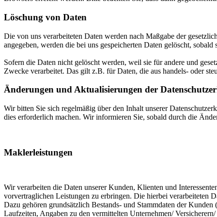
Löschung von Daten
Die von uns verarbeiteten Daten werden nach Maßgabe der gesetzlich
angegeben, werden die bei uns gespeicherten Daten gelöscht, sobald
Sofern die Daten nicht gelöscht werden, weil sie für andere und geset
Zwecke verarbeitet. Das gilt z.B. für Daten, die aus handels- oder 
Änderungen und Aktualisierungen der Datenschutze
Wir bitten Sie sich regelmäßig über den Inhalt unserer Datenschutze
dies erforderlich machen. Wir informieren Sie, sobald durch die Ände
Maklerleistungen
Wir verarbeiten die Daten unserer Kunden, Klienten und Interessente
vorvertraglichen Leistungen zu erbringen. Die hierbei verarbeiteten
Dazu gehören grundsätzlich Bestands- und Stammdaten der Kunden (Name
Laufzeiten, Angaben zu den vermittelten Unternehmen/ Versicherern/