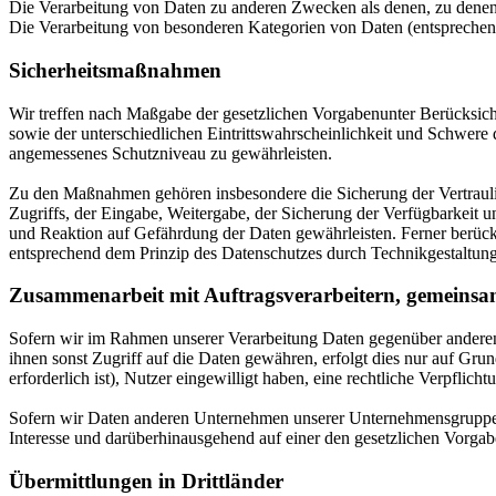
Die Verarbeitung von Daten zu anderen Zwecken als denen, zu dene
Die Verarbeitung von besonderen Kategorien von Daten (entspreche
Sicherheitsmaßnahmen
Wir treffen nach Maßgabe der gesetzlichen Vorgabenunter Berücksic
sowie der unterschiedlichen Eintrittswahrscheinlichkeit und Schwere
angemessenes Schutzniveau zu gewährleisten.
Zu den Maßnahmen gehören insbesondere die Sicherung der Vertraulich
Zugriffs, der Eingabe, Weitergabe, der Sicherung der Verfügbarkeit
und Reaktion auf Gefährdung der Daten gewährleisten. Ferner berüc
entsprechend dem Prinzip des Datenschutzes durch Technikgestaltung
Zusammenarbeit mit Auftragsverarbeitern, gemeinsa
Sofern wir im Rahmen unserer Verarbeitung Daten gegenüber anderen 
ihnen sonst Zugriff auf die Daten gewähren, erfolgt dies nur auf Grun
erforderlich ist), Nutzer eingewilligt haben, eine rechtliche Verpflic
Sofern wir Daten anderen Unternehmen unserer Unternehmensgruppe of
Interesse und darüberhinausgehend auf einer den gesetzlichen Vorga
Übermittlungen in Drittländer