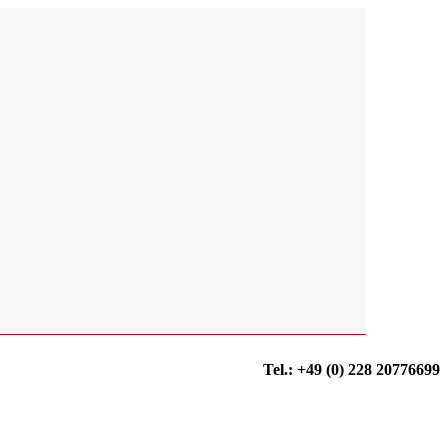
Tel.: +49 (0) 228 20776699