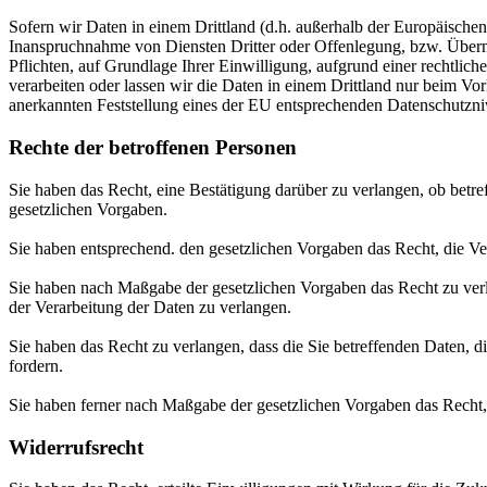
Sofern wir Daten in einem Drittland (d.h. außerhalb der Europäisch
Inanspruchnahme von Diensten Dritter oder Offenlegung, bzw. Übermit
Pflichten, auf Grundlage Ihrer Einwilligung, aufgrund einer rechtliche
verarbeiten oder lassen wir die Daten in einem Drittland nur beim Vor
anerkannten Feststellung eines der EU entsprechenden Datenschutznive
Rechte der betroffenen Personen
Sie haben das Recht, eine Bestätigung darüber zu verlangen, ob betr
gesetzlichen Vorgaben.
Sie haben entsprechend. den gesetzlichen Vorgaben das Recht, die Ver
Sie haben nach Maßgabe der gesetzlichen Vorgaben das Recht zu verl
der Verarbeitung der Daten zu verlangen.
Sie haben das Recht zu verlangen, dass die Sie betreffenden Daten, d
fordern.
Sie haben ferner nach Maßgabe der gesetzlichen Vorgaben das Recht,
Widerrufsrecht